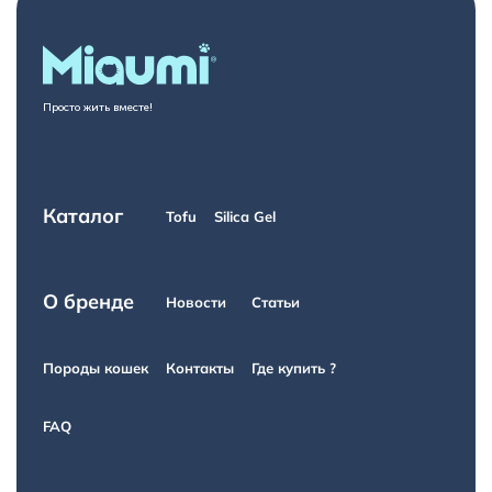
Просто жить вместе!
Каталог
Tofu
Silica Gel
О бренде
Новости
Статьи
Породы кошек
Контакты
Где купить ?
FAQ