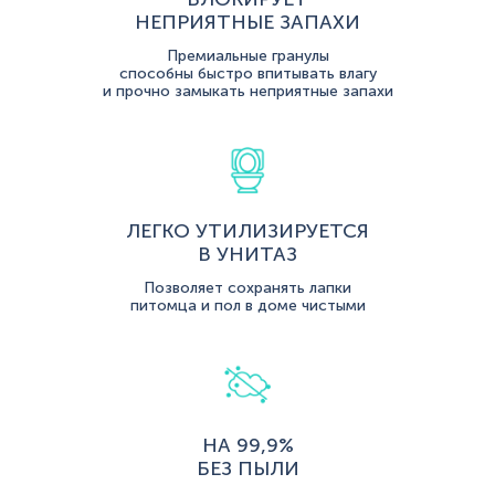
НЕПРИЯТНЫЕ ЗАПАХИ
Премиальные гранулы
способны быстро впитывать влагу
и прочно замыкать неприятные запахи
ЛЕГКО УТИЛИЗИРУЕТСЯ
В УНИТАЗ
Позволяет сохранять лапки
питомца и пол в доме чистыми
НА 99,9%
БЕЗ ПЫЛИ