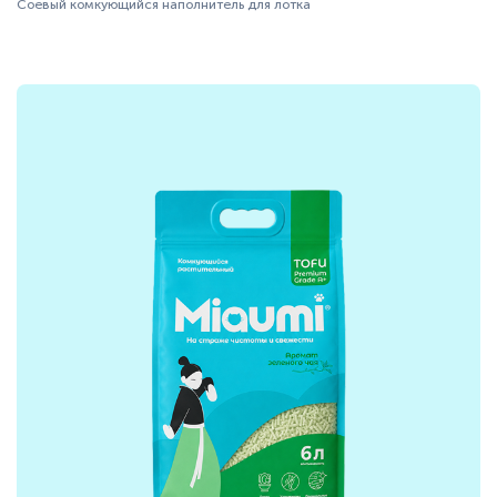
Соевый комкующийся наполнитель для лотка