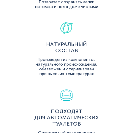
Позволяет сохранять лапки
питомца и пол в доме чистыми
НАТУРАЛЬНЫЙ
СОСТАВ
Произведен из компонентов
натурального происхождения,
обезвожен и стерилизован
при высоких температурах
ПОДХОДЯТ
ДЛЯ АВТОМАТИЧЕСКИХ
ТУАЛЕТОВ
Оптимальный размер гранул