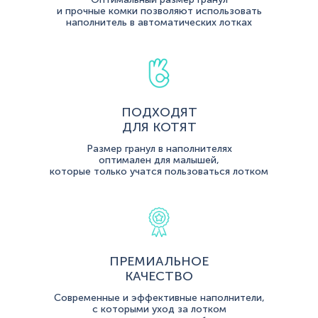
и прочные комки позволяют использовать
наполнитель в автоматических лотках
ПОДХОДЯТ
ДЛЯ КОТЯТ
Размер гранул в наполнителях
оптимален для малышей,
которые только учатся пользоваться лотком
ПРЕМИАЛЬНОЕ
КАЧЕСТВО
Современные и эффективные наполнители,
с которыми уход за лотком