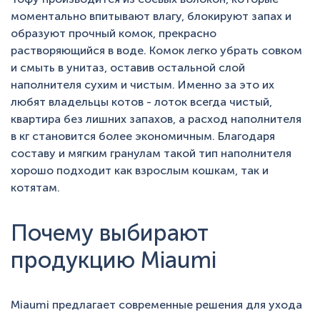
моментально впитывают влагу, блокируют запах и
образуют прочный комок, прекрасно
растворяющийся в воде. Комок легко убрать совком
и смыть в унитаз, оставив остальной слой
наполнителя сухим и чистым. Именно за это их
любят владельцы котов - лоток всегда чистый,
квартира без лишних запахов, а расход наполнителя
в кг становится более экономичным. Благодаря
составу и мягким гранулам такой тип наполнителя
хорошо подходит как взрослым кошкам, так и
котятам.
Почему выбирают
продукцию Miaumi
Miaumi предлагает современные решения для ухода