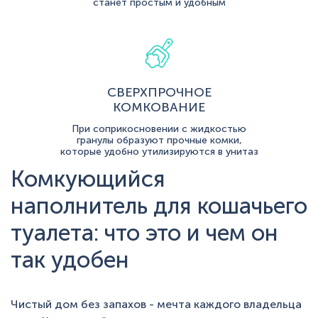
станет простым и удобным
СВЕРХПРОЧНОЕ
КОМКОВАНИЕ
При соприкосновении с жидкостью
гранулы образуют прочные комки,
которые удобно утилизируются в унитаз
Комкующийся
наполнитель для кошачьего
туалета: что это и чем он
так удобен
Чистый дом без запахов - мечта каждого владельца