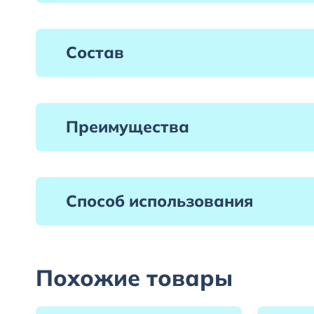
Состав
Преимущества
Способ использования
Похожие товары