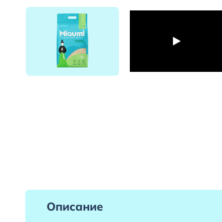
Описание