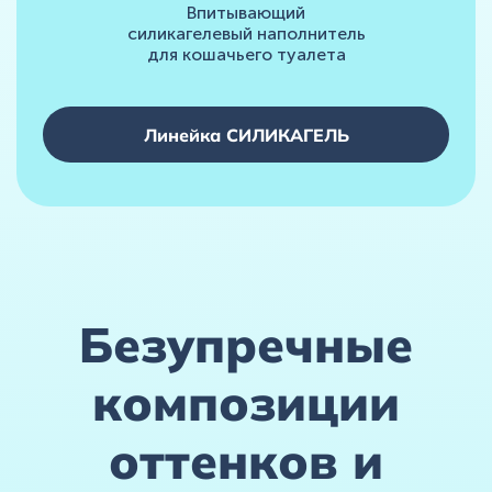
Впитывающий
силикагелевый наполнитель
для кошачьего туалета
Линейка СИЛИКАГЕЛЬ
Безупречные
композиции
оттенков и