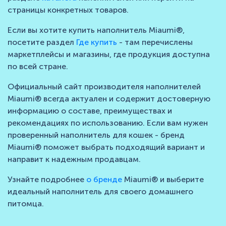
страницы конкретных товаров.
Если вы хотите купить наполнитель Miaumi®,
посетите раздел
Где купить
- там перечислены
маркетплейсы и магазины, где продукция доступна
по всей стране.
Официальный сайт производителя наполнителей
Miaumi® всегда актуален и содержит достоверную
информацию о составе, преимуществах и
рекомендациях по использованию. Если вам нужен
проверенный наполнитель для кошек - бренд
Miaumi® поможет выбрать подходящий вариант и
направит к надежным продавцам.
Узнайте подробнее
о бренде
Miaumi® и выберите
идеальный наполнитель для своего домашнего
питомца.