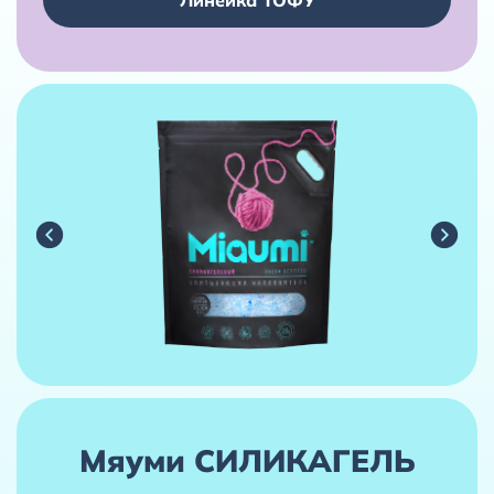
Мяуми СИЛИКАГЕЛЬ