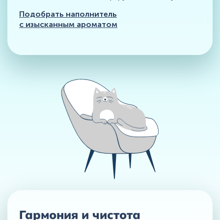
Подобрать наполнитель
с изысканным ароматом
Гармония
и чистота