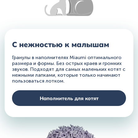
С нежностью
к малышам
Гранулы в наполнителях Miaumi оптимального
размера и формы. Без острых краев и громких
звуков. Подходят для самых маленьких котят с
нежными лапками, которые только начинают
пользоваться лотком.
Наполнитель для котят