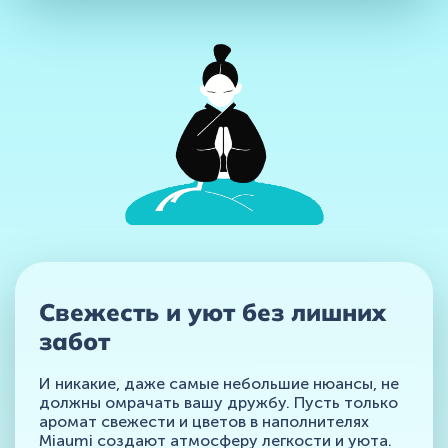
Свежесть и уют без лишних
забот
И никакие, даже самые небольшие нюансы, не
должны омрачать вашу дружбу. Пусть только
аромат свежести и цветов в наполнителях
Miaumi создают атмосферу легкости и уюта.