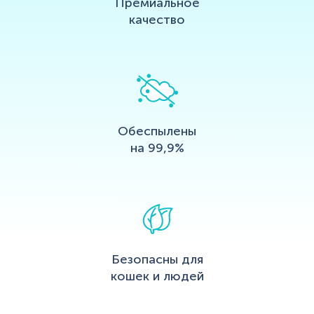
Премиальное
качество
Обеспылены
на 99,9%
Безопасны для
кошек и людей