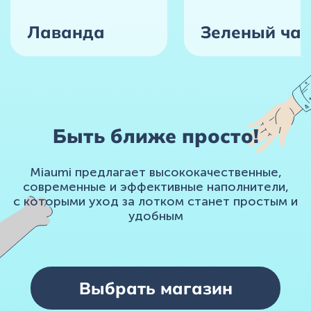
Лаванда
Зеленый ча
Быть ближе просто!
Miaumi предлагает высококачественные,
современные и эффективные наполнители,
с которыми уход за лотком станет простым и
удобным
Выбрать магазин