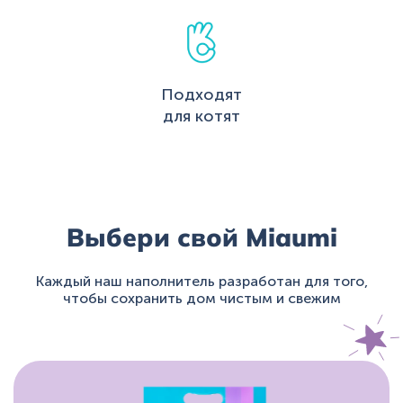
Подходят
для котят
Выбери свой Miaumi
Каждый наш наполнитель разработан для того,
чтобы сохранить дом чистым и свежим