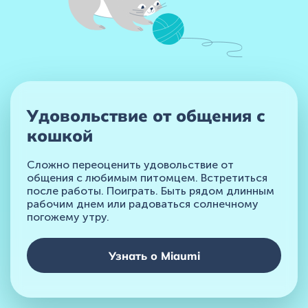
Удовольствие от общения с
кошкой
Сложно переоценить удовольствие от
общения с любимым питомцем. Встретиться
после работы. Поиграть. Быть рядом длинным
рабочим днем или радоваться солнечному
погожему утру.
Узнать о Miaumi