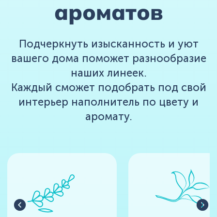
ароматов
Подчеркнуть изысканность и уют
вашего дома поможет разнообразие
наших линеек.
Каждый сможет подобрать под свой
интерьер наполнитель по цвету и
аромату.