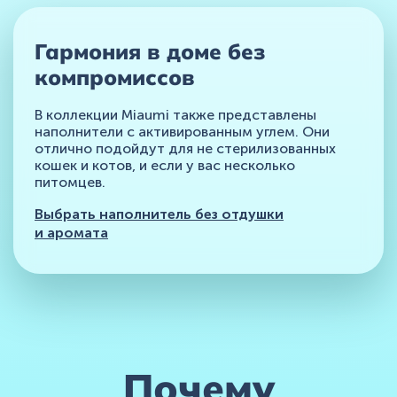
Гармония в доме без
компромиссов
В коллекции Miaumi также представлены
наполнители с активированным углем. Они
отлично подойдут для не стерилизованных
кошек и котов, и если у вас несколько
питомцев.
Выбрать наполнитель без отдушки
и аромата
Почему