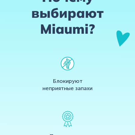
выбирают
Miaumi?
Блокируют
неприятные
запахи