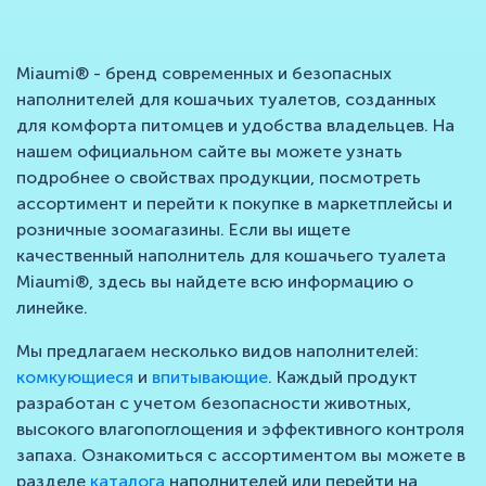
Miaumi® - бренд современных и безопасных
наполнителей для кошачьих туалетов, созданных
для комфорта питомцев и удобства владельцев. На
нашем официальном сайте вы можете узнать
подробнее о свойствах продукции, посмотреть
ассортимент и перейти к покупке в маркетплейсы и
розничные зоомагазины. Если вы ищете
качественный наполнитель для кошачьего туалета
Miaumi®, здесь вы найдете всю информацию о
линейке.
Мы предлагаем несколько видов наполнителей:
комкующиеся
и
впитывающие
. Каждый продукт
разработан с учетом безопасности животных,
высокого влагопоглощения и эффективного контроля
запаха. Ознакомиться с ассортиментом вы можете в
разделе
каталога
наполнителей или перейти на