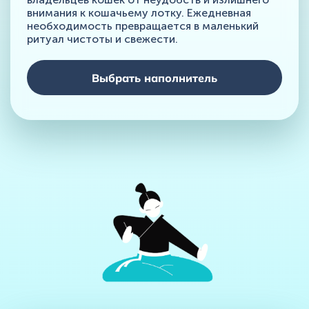
внимания к кошачьему лотку. Ежедневная
необходимость превращается в маленький
ритуал чистоты и свежести.
Выбрать наполнитель