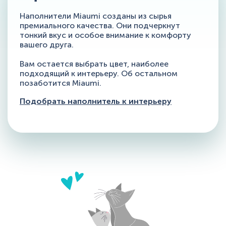
Наполнители Miaumi созданы из сырья
премиального качества. Они подчеркнут
тонкий вкус и особое внимание к комфорту
вашего друга.
Вам остается выбрать цвет, наиболее
подходящий к интерьеру. Об остальном
позаботится Miaumi.
Подобрать наполнитель к интерьеру