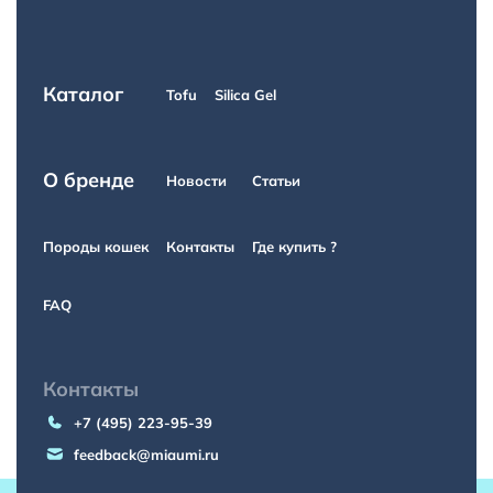
Каталог
Tofu
Silica Gel
О бренде
Новости
Статьи
Породы кошек
Контакты
Где купить ?
FAQ
Контакты
+7 (495) 223-95-39
feedback@miaumi.ru