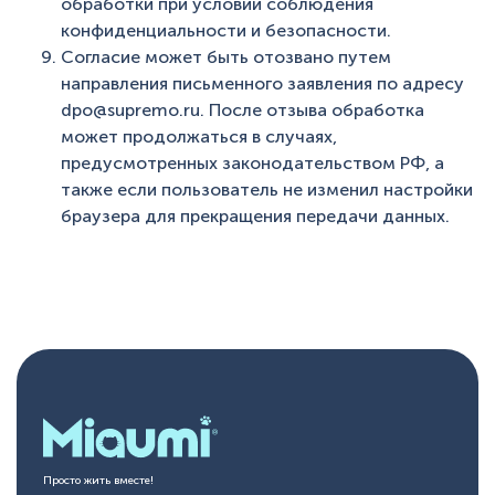
обработки при условии соблюдения
конфиденциальности и безопасности.
Согласие может быть отозвано путем
направления письменного заявления по адресу
dpo@supremo.ru. После отзыва обработка
может продолжаться в случаях,
предусмотренных законодательством РФ, а
также если пользователь не изменил настройки
браузера для прекращения передачи данных.
Просто жить вместе!