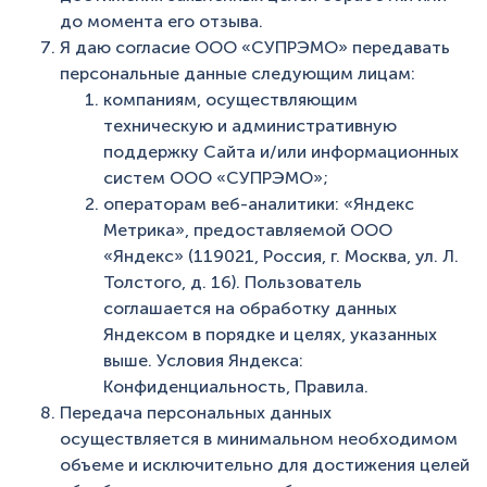
до момента его отзыва.
Я даю согласие ООО «СУПРЭМО» передавать
персональные данные следующим лицам:
компаниям, осуществляющим
техническую и административную
поддержку Сайта и/или информационных
систем ООО «СУПРЭМО»;
операторам веб-аналитики: «Яндекс
Метрика», предоставляемой ООО
«Яндекс» (119021, Россия, г. Москва, ул. Л.
Толстого, д. 16). Пользователь
соглашается на обработку данных
Яндексом в порядке и целях, указанных
выше. Условия Яндекса:
Конфиденциальность, Правила.
Передача персональных данных
осуществляется в минимальном необходимом
объеме и исключительно для достижения целей