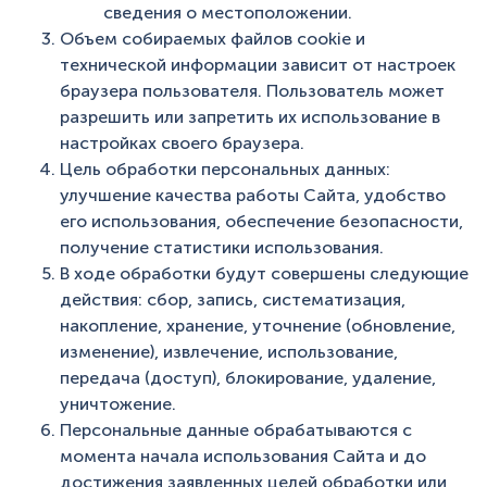
сведения о местоположении.
Объем собираемых файлов cookie и
технической информации зависит от настроек
браузера пользователя. Пользователь может
разрешить или запретить их использование в
настройках своего браузера.
Цель обработки персональных данных:
улучшение качества работы Сайта, удобство
его использования, обеспечение безопасности,
получение статистики использования.
В ходе обработки будут совершены следующие
действия: сбор, запись, систематизация,
накопление, хранение, уточнение (обновление,
изменение), извлечение, использование,
передача (доступ), блокирование, удаление,
уничтожение.
Персональные данные обрабатываются с
момента начала использования Сайта и до
достижения заявленных целей обработки или