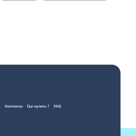
к
Контакты
Где купить ?
FAQ