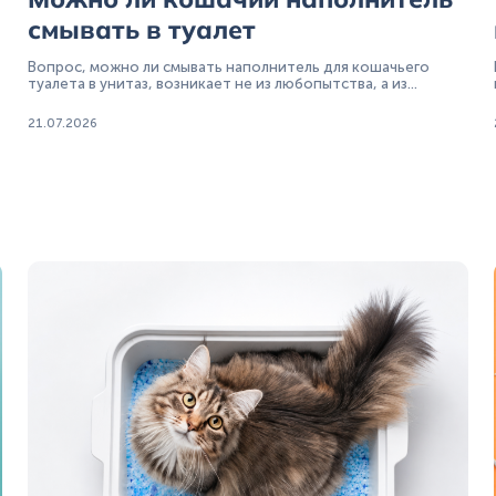
смывать в туалет
Вопрос, можно ли смывать наполнитель для кошачьего
туалета в унитаз, возникает не из любопытства, а из
практики.
21.07.2026