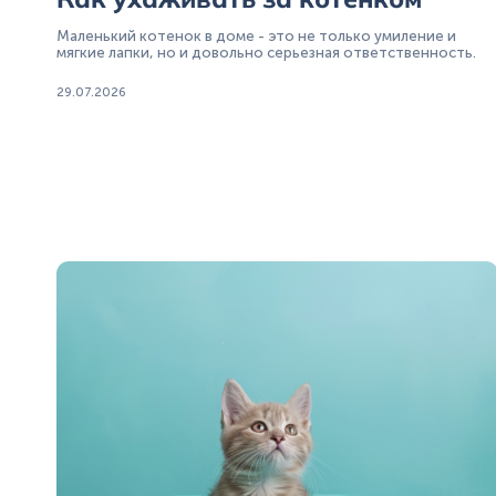
Маленький котенок в доме - это не только умиление и
мягкие лапки, но и довольно серьезная ответственность.
29.07.2026