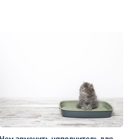
Чем заменить наполнитель для