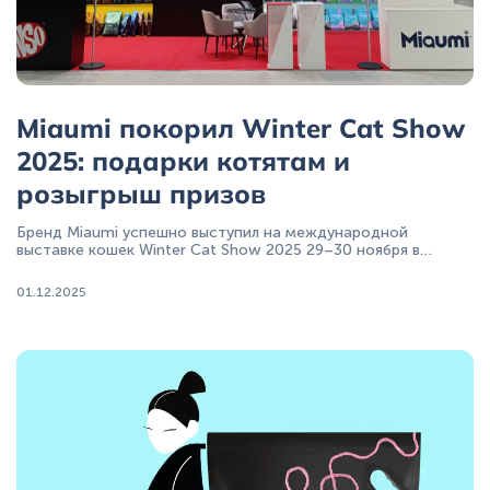
Miaumi покорил Winter Cat Show
2025: подарки котятам​ и
розыгрыш призов
Бренд Miaumi успешно выступил на международной
выставке кошек Winter Cat Show 2025 29–30 ноября в
"Крокус Экспо"
01.12.2025