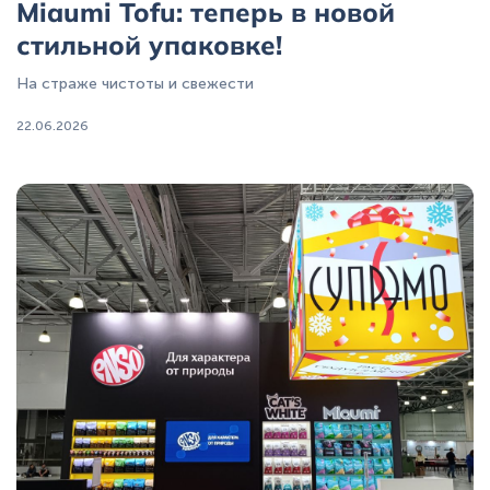
Miaumi Tofu: теперь в новой
стильной упаковке!
На страже чистоты и свежести
22.06.2026