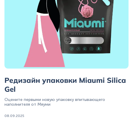
Редизайн упаковки Miaumi Silica
Gel
Оцените первыми новую упаковку впитывающего
наполнителя от Мяуми
08.09.2025