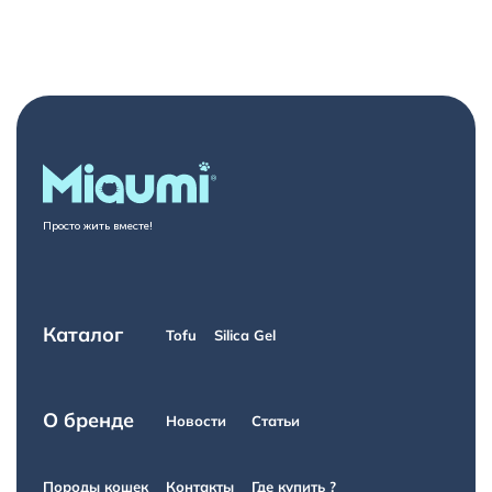
Просто жить вместе!
Каталог
Tofu
Silica Gel
О бренде
Новости
Статьи
Породы кошек
Контакты
Где купить ?