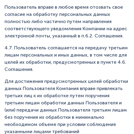
Пользователь вправе в любое время отозвать свое
согласие на обработку персональных данных
полностью либо частично путем направления
соответствующего уведомления Компании на адрес
электронной почты, указанный в п.6.2. Соглашения.
4.7. Пользователь соглашается на передачу третьим
лицам персональных и иных данных, в том числе для
целей их обработки, предусмотренных в пункте 4.6.
Соглашения.
Для достижения предусмотренных целей обработки
данных Пользователя Компания вправе привлекать
третьих лиц к их обработке путем поручения
третьим лицам обработки данных Пользователя и
(или) передачи данных Пользователя третьим лицам
без поручения их обработки в минимально
необходимом объеме при условии соблюдения
указанными лицами требований