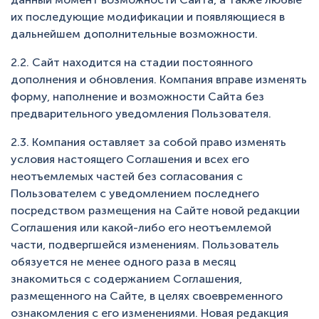
их последующие модификации и появляющиеся в
дальнейшем дополнительные возможности.
2.2. Сайт находится на стадии постоянного
дополнения и обновления. Компания вправе изменять
форму, наполнение и возможности Сайта без
предварительного уведомления Пользователя.
2.3. Компания оставляет за собой право изменять
условия настоящего Соглашения и всех его
неотъемлемых частей без согласования с
Пользователем с уведомлением последнего
посредством размещения на Сайте новой редакции
Соглашения или какой-либо его неотъемлемой
части, подвергшейся изменениям. Пользователь
обязуется не менее одного раза в месяц
знакомиться с содержанием Соглашения,
размещенного на Сайте, в целях своевременного
ознакомления с его изменениями. Новая редакция