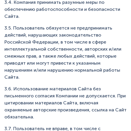
3.4. Компания принимать разумные меры по
обеспечению работоспособности и безопасности
Сайта.
3.5. Пользователь обязуется не предпринимать
действий, нарушающих законодательство
Российской Федерации, в том числе в сфере
интеллектуальной собственности, авторских и/или
смежных прав, а также любых действий, которые
приводят или могут привести к указанным
нарушениям и/или нарушению нормальной работы
Сайта.
3.6. Использование материалов Сайта без
письменного согласия Компании не допускается. При
цитировании материалов Сайта, включая
охраняемые авторские произведения, ссылка на Сайт
обязательна.
3.7. Пользователь не вправе, в том числе с