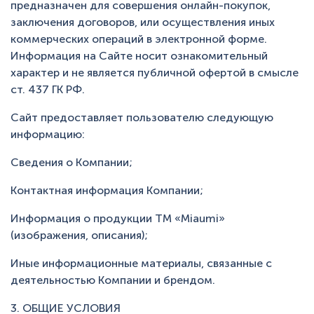
предназначен для совершения онлайн-покупок,
заключения договоров, или осуществления иных
коммерческих операций в электронной форме.
Информация на Сайте носит ознакомительный
характер и не является публичной офертой в смысле
ст. 437 ГК РФ.
Сайт предоставляет пользователю следующую
информацию:
Сведения о Компании;
Контактная информация Компании;
Информация о продукции ТМ «Miaumi»
(изображения, описания);
Иные информационные материалы, связанные с
деятельностью Компании и брендом.
3. ОБЩИЕ УСЛОВИЯ