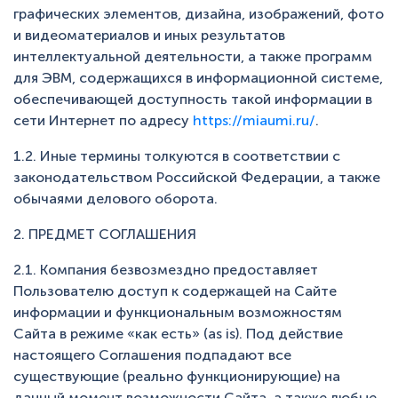
графических элементов, дизайна, изображений, фото
и видеоматериалов и иных результатов
интеллектуальной деятельности, а также программ
для ЭВМ, содержащихся в информационной системе,
обеспечивающей доступность такой информации в
сети Интернет по адресу
https://miaumi.ru/
.
1.2. Иные термины толкуются в соответствии с
законодательством Российской Федерации, а также
обычаями делового оборота.
2. ПРЕДМЕТ СОГЛАШЕНИЯ
2.1. Компания безвозмездно предоставляет
Пользователю доступ к содержащей на Сайте
информации и функциональным возможностям
Сайта в режиме «как есть» (as is). Под действие
настоящего Соглашения подпадают все
существующие (реально функционирующие) на
данный момент возможности Сайта, а также любые