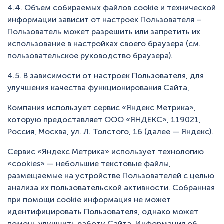
4.4. Объем собираемых файлов сookie и технической
информации зависит от настроек Пользователя –
Пользователь может разрешить или запретить их
использование в настройках своего браузера (см.
пользовательское руководство браузера).
4.5. В зависимости от настроек Пользователя, для
улучшения качества функционирования Сайта,
Компания использует сервис «Яндекс Метрика»,
которую предоставляет ООО «ЯНДЕКС», 119021,
Россия, Москва, ул. Л. Толстого, 16 (далее — Яндекс).
Сервис «Яндекс Метрика» использует технологию
«cookies» — небольшие текстовые файлы,
размещаемые на устройстве Пользователей с целью
анализа их пользовательской активности. Собранная
при помощи cookie информация не может
идентифицировать Пользователя, однако может
помочь улучшить работу Сайта. Информация об