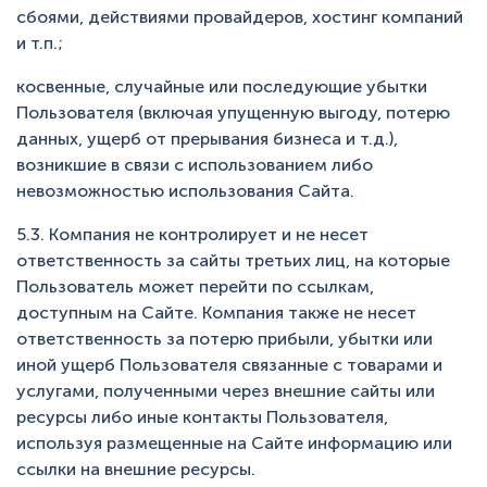
сбоями, действиями провайдеров, хостинг компаний
и т.п.;
косвенные, случайные или последующие убытки
Пользователя (включая упущенную выгоду, потерю
данных, ущерб от прерывания бизнеса и т.д.),
возникшие в связи с использованием либо
невозможностью использования Сайта.
5.3. Компания не контролирует и не несет
ответственность за сайты третьих лиц, на которые
Пользователь может перейти по ссылкам,
доступным на Сайте. Компания также не несет
ответственность за потерю прибыли, убытки или
иной ущерб Пользователя связанные с товарами и
услугами, полученными через внешние сайты или
ресурсы либо иные контакты Пользователя,
используя размещенные на Сайте информацию или
ссылки на внешние ресурсы.