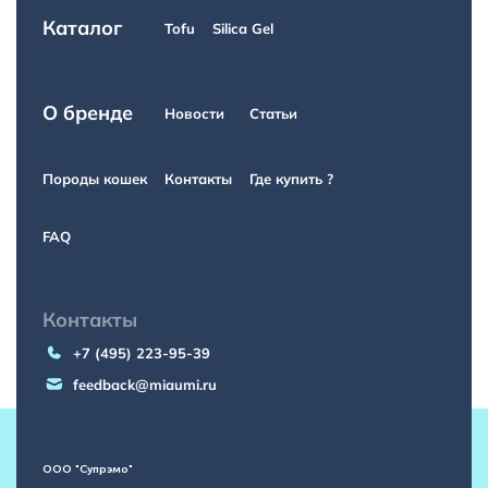
Каталог
Tofu
Silica Gel
О бренде
Новости
Статьи
Породы кошек
Контакты
Где купить ?
FAQ
Контакты
+7 (495) 223-95-39
feedback@miaumi.ru
ООО "Супрэмо"