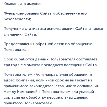
Компании, а именно:
Функционирования Сайта и обеспечение его
безопасности;
Получение статистики использования Сайта, а также
улучшения Сайта;
Предоставления обратной связи по обращению
Пользователя.
Срок обработки данных Пользователя составляет
три года с момента последнего посещения Сайта
Пользователем и/или направления обращения в
адрес Компании, если иной срок не вытекает из
применимого законодательства, иного соглашения
между Компанией и Пользователем или условий
согласия на обработку персональных данных,
принятого Пользователем.