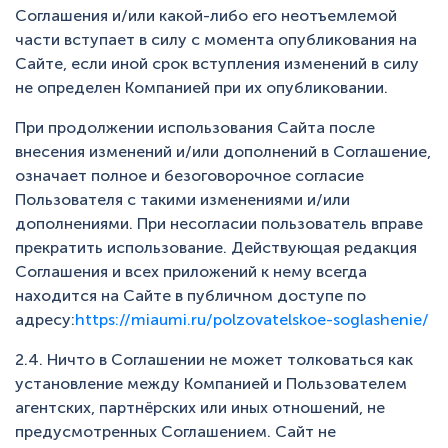
Соглашения и/или какой-либо его неотъемлемой
части вступает в силу с момента опубликования на
Сайте, если иной срок вступления изменений в силу
не определен Компанией при их опубликовании.
При продолжении использования Сайта после
внесения изменений и/или дополнений в Соглашение,
означает полное и безоговорочное согласие
Пользователя с такими изменениями и/или
дополнениями. При несогласии пользователь вправе
прекратить использование. Действующая редакция
Соглашения и всех приложений к нему всегда
находится на Сайте в публичном доступе по
адресу:
https://miaumi.ru/polzovatelskoe-soglashenie/
2.4. Ничто в Соглашении не может толковаться как
установление между Компанией и Пользователем
агентских, партнёрских или иных отношений, не
предусмотренных Соглашением. Сайт не