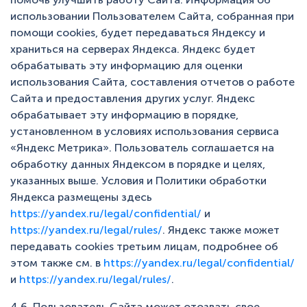
использовании Пользователем Сайта, собранная при
помощи cookies, будет передаваться Яндексу и
храниться на серверах Яндекса. Яндекс будет
обрабатывать эту информацию для оценки
использования Сайта, составления отчетов о работе
Сайта и предоставления других услуг. Яндекс
обрабатывает эту информацию в порядке,
установленном в условиях использования сервиса
«Яндекс Метрика». Пользователь соглашается на
обработку данных Яндексом в порядке и целях,
указанных выше. Условия и Политики обработки
Яндекса размещены здесь
https://yandex.ru/legal/confidential/
и
https://yandex.ru/legal/rules/
. Яндекс также может
передавать cookies третьим лицам, подробнее об
этом также см. в
https://yandex.ru/legal/confidential/
и
https://yandex.ru/legal/rules/
.
4.6. Пользователь Сайта может отозвать свое