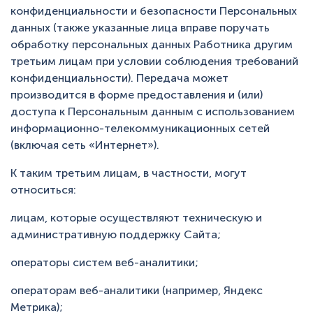
конфиденциальности и безопасности Персональных
данных (также указанные лица вправе поручать
обработку персональных данных Работника другим
третьим лицам при условии соблюдения требований
конфиденциальности). Передача может
производится в форме предоставления и (или)
доступа к Персональным данным с использованием
информационно-телекоммуникационных сетей
(включая сеть «Интернет»).
К таким третьим лицам, в частности, могут
относиться:
лицам, которые осуществляют техническую и
административную поддержку Сайта;
операторы систем веб-аналитики;
операторам веб-аналитики (например, Яндекс
Метрика);