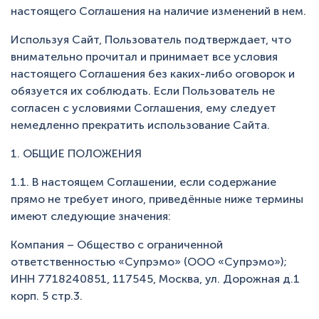
настоящего Соглашения на наличие изменений в нем.
Используя Сайт, Пользователь подтверждает, что
внимательно прочитал и принимает все условия
настоящего Соглашения без каких-либо оговорок и
обязуется их соблюдать. Если Пользователь не
согласен с условиями Соглашения, ему следует
немедленно прекратить использование Сайта.
1. ОБЩИЕ ПОЛОЖЕНИЯ
1.1. В настоящем Соглашении, если содержание
прямо не требует иного, приведённые ниже термины
имеют следующие значения:
Компания – Общество с ограниченной
ответственностью «Супрэмо» (ООО «Супрэмо»);
ИНН 7718240851, 117545, Москва, ул. Дорожная д.1
корп. 5 стр.3.