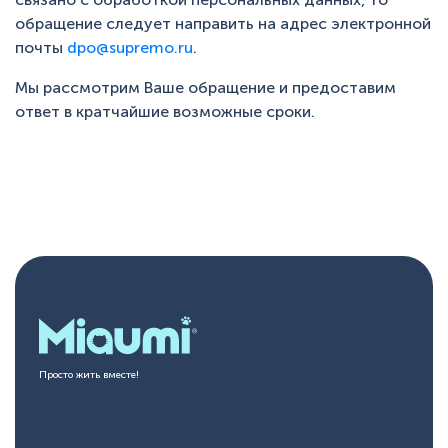
обращение следует направить на адрес электронной
почты
dpo@supremo.ru
.
Мы рассмотрим Ваше обращение и предоставим
ответ в кратчайшие возможные сроки.
Просто жить вместе!