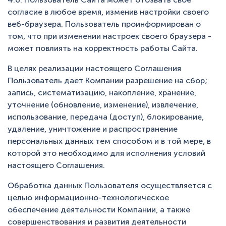
согласие в любое время, изменив настройки своего
веб-браузера. Пользователь проинформирован о
том, что при изменении настроек своего браузера -
может повлиять на корректность работы Сайта.
В целях реализации настоящего Соглашения
Пользователь дает Компании разрешение на сбор;
запись, систематизацию, накопление, хранение,
уточнение (обновление, изменение), извлечение,
использование, передача (доступ), блокирование,
удаление, уничтожение и распространение
персональных данных тем способом и в той мере, в
которой это необходимо для исполнения условий
настоящего Соглашения.
Обработка данных Пользователя осуществляется с
целью информационно-технологическое
обеспечение деятельности Компании, а также
совершенствования и развития деятельности