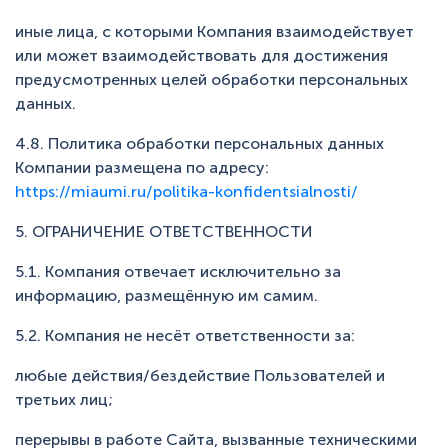
иные лица, с которыми Компания взаимодействует
или может взаимодействовать для достижения
предусмотренных целей обработки персональных
данных.
4.8. Политика обработки персональных данных
Компании размещена по адресу:
https://miaumi.ru/politika-konfidentsialnosti/
5. ОГРАНИЧЕНИЕ ОТВЕТСТВЕННОСТИ
5.1. Компания отвечает исключительно за
информацию, размещённую им самим.
5.2. Компания не несёт ответственности за:
любые действия/бездействие Пользователей и
третьих лиц;
перерывы в работе Сайта, вызванные техническими