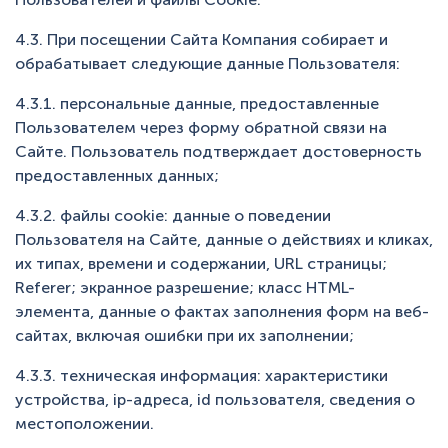
4.3. При посещении Сайта Компания собирает и
обрабатывает следующие данные Пользователя:
4.3.1. персональные данные, предоставленные
Пользователем через форму обратной связи на
Сайте. Пользователь подтверждает достоверность
предоставленных данных;
4.3.2. файлы сookie: данные о поведении
Пользователя на Сайте, данные о действиях и кликах,
их типах, времени и содержании, URL страницы;
Referer; экранное разрешение; класс HTML-
элемента, данные о фактах заполнения форм на веб-
сайтах, включая ошибки при их заполнении;
4.3.3. техническая информация: характеристики
устройства, ip-адреса, id пользователя, сведения о
местоположении.