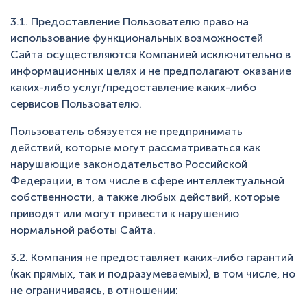
3.1. Предоставление Пользователю право на
использование функциональных возможностей
Сайта осуществляются Компанией исключительно в
информационных целях и не предполагают оказание
каких-либо услуг/предоставление каких-либо
сервисов Пользователю.
Пользователь обязуется не предпринимать
действий, которые могут рассматриваться как
нарушающие законодательство Российской
Федерации, в том числе в сфере интеллектуальной
собственности, а также любых действий, которые
приводят или могут привести к нарушению
нормальной работы Сайта.
3.2. Компания не предоставляет каких-либо гарантий
(как прямых, так и подразумеваемых), в том числе, но
не ограничиваясь, в отношении: