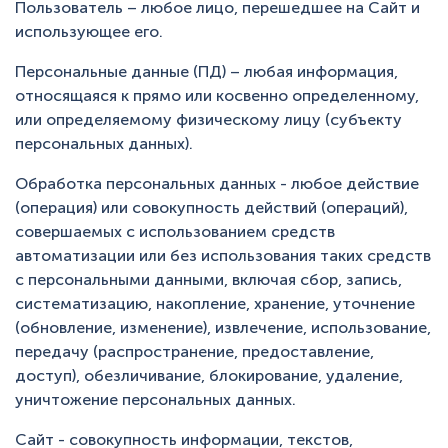
Пользователь – любое лицо, перешедшее на Сайт и
использующее его.
Персональные данные (ПД) – любая информация,
относящаяся к прямо или косвенно определенному,
или определяемому физическому лицу (субъекту
персональных данных).
Обработка персональных данных - любое действие
(операция) или совокупность действий (операций),
совершаемых с использованием средств
автоматизации или без использования таких средств
с персональными данными, включая сбор, запись,
систематизацию, накопление, хранение, уточнение
(обновление, изменение), извлечение, использование,
передачу (распространение, предоставление,
доступ), обезличивание, блокирование, удаление,
уничтожение персональных данных.
Сайт - совокупность информации, текстов,