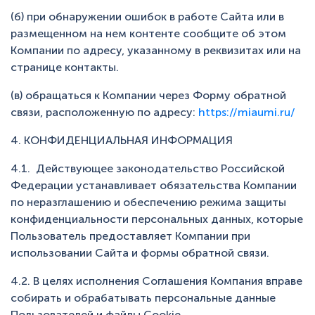
(б) при обнаружении ошибок в работе Сайта или в
размещенном на нем контенте сообщите об этом
Компании по адресу, указанному в реквизитах или на
странице контакты.
(в) обращаться к Компании через Форму обратной
связи, расположенную по адресу:
https://miaumi.ru/
4. КОНФИДЕНЦИАЛЬНАЯ ИНФОРМАЦИЯ
4.1. Действующее законодательство Российской
Федерации устанавливает обязательства Компании
по неразглашению и обеспечению режима защиты
конфиденциальности персональных данных, которые
Пользователь предоставляет Компании при
использовании Сайта и формы обратной связи.
4.2. В целях исполнения Соглашения Компания вправе
собирать и обрабатывать персональные данные
Пользователей и файлы Cookie.