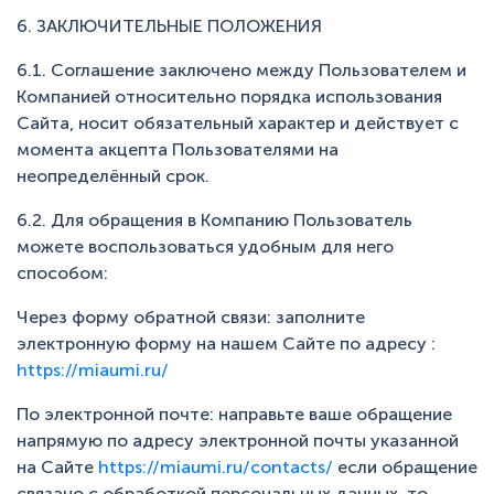
6. ЗАКЛЮЧИТЕЛЬНЫЕ ПОЛОЖЕНИЯ
6.1. Соглашение заключено между Пользователем и
Компанией относительно порядка использования
Сайта, носит обязательный характер и действует с
момента акцепта Пользователями на
неопределённый срок.
6.2. Для обращения в Компанию Пользователь
можете воспользоваться удобным для него
способом:
Через форму обратной связи: заполните
электронную форму на нашем Сайте по адресу :
https://miaumi.ru/
По электронной почте: направьте ваше обращение
напрямую по адресу электронной почты указанной
на Сайте
https://miaumi.ru/contacts/
если обращение
связано с обработкой персональных данных, то