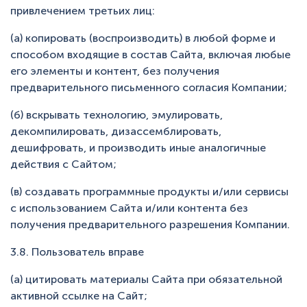
привлечением третьих лиц:
(а) копировать (воспроизводить) в любой форме и
способом входящие в состав Сайта, включая любые
его элементы и контент, без получения
предварительного письменного согласия Компании;
(б) вскрывать технологию, эмулировать,
декомпилировать, дизассемблировать,
дешифровать, и производить иные аналогичные
действия с Сайтом;
(в) создавать программные продукты и/или сервисы
с использованием Сайта и/или контента без
получения предварительного разрешения Компании.
3.8. Пользователь вправе
(а) цитировать материалы Сайта при обязательной
активной ссылке на Сайт;