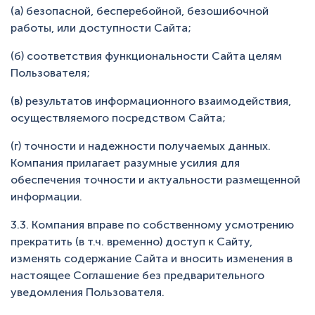
(а) безопасной, бесперебойной, безошибочной
работы, или доступности Сайта;
(б) соответствия функциональности Сайта целям
Пользователя;
(в) результатов информационного взаимодействия,
осуществляемого посредством Сайта;
(г) точности и надежности получаемых данных.
Компания прилагает разумные усилия для
обеспечения точности и актуальности размещенной
информации.
3.3. Компания вправе по собственному усмотрению
прекратить (в т.ч. временно) доступ к Сайту,
изменять содержание Сайта и вносить изменения в
настоящее Соглашение без предварительного
уведомления Пользователя.