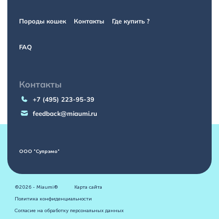
Породы кошек
Контакты
Где купить ?
FAQ
Контакты
+7 (495) 223-95-39
feedback@miaumi.ru
ООО "Супрэмо"
©2026 - Miaumi®
Карта сайта
Политика конфиденциальности
Согласие на обработку персональных данных