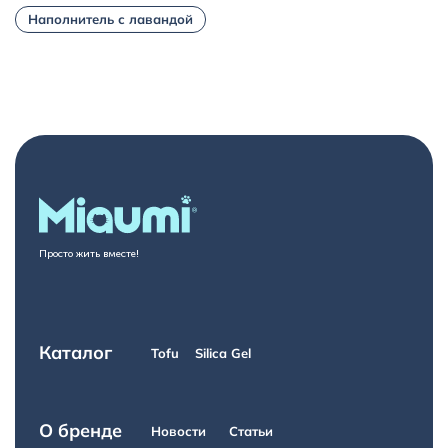
Наполнитель с лавандой
Просто жить вместе!
Каталог
Tofu
Silica Gel
О бренде
Новости
Статьи