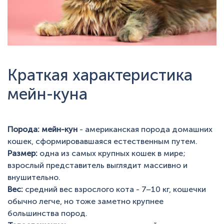
Краткая характеристика
мейн-куна
Порода: мейн-кун
- американская порода домашних
кошек, сформировавшаяся естественным путем.
Размер:
одна из самых крупных кошек в мире;
взрослый представитель выглядит массивно и
внушительно.
Вес:
средний вес взрослого кота - 7–10 кг, кошечки
обычно легче, но тоже заметно крупнее
большинства пород.