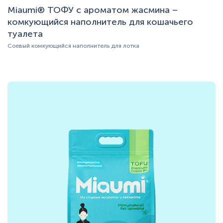
Miaumi® ТОФУ с ароматом жасмина –
комкующийся наполнитель для кошачьего
туалета
Соевый комкующийся наполнитель для лотка