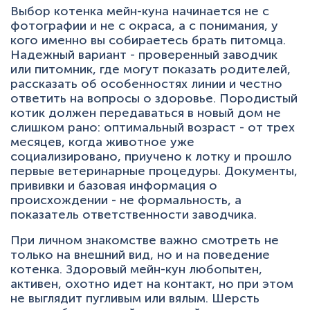
Выбор котенка мейн-куна начинается не с
фотографии и не с окраса, а с понимания, у
кого именно вы собираетесь брать питомца.
Надежный вариант - проверенный заводчик
или питомник, где могут показать родителей,
рассказать об особенностях линии и честно
ответить на вопросы о здоровье. Породистый
котик должен передаваться в новый дом не
слишком рано: оптимальный возраст - от трех
месяцев, когда животное уже
социализировано, приучено к лотку и прошло
первые ветеринарные процедуры. Документы,
прививки и базовая информация о
происхождении - не формальность, а
показатель ответственности заводчика.
При личном знакомстве важно смотреть не
только на внешний вид, но и на поведение
котенка. Здоровый мейн-кун любопытен,
активен, охотно идет на контакт, но при этом
не выглядит пугливым или вялым. Шерсть