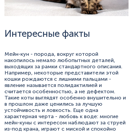
Интересные факты
Мейн-кун - порода, вокруг которой
накопилось немало любопытных деталей,
выходящих за рамки стандартного описания.
Например, некоторые представители этой
кошки рождаются с лишними пальцами -
явление называется полидактилией и
считается особенностью, а не дефектом.
Такие коты выглядят особенно внушительно и
в прошлом даже ценились за лучшую
устойчивость и ловкость. Еще одна
характерная черта - любовь к воде: многие
мейн-куны с интересом наблюдают за струей
из-под крана, играют с миской и спокойно