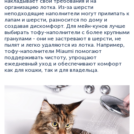
накладывает свои требования и на
организацию лотка. Из-за шерсти
неподходящие наполнители могут прилипать к
лапам и шерсти, разносится по дому и
создавая дискомфорт. Для мейн-кунов лучше
выбирать тофу-наполнители с более крупными
гранулами - они не застревают в шерсти, не
пылят и легко удаляются из лотка. Например,
тофу-наполнители Miaumi помогают
поддерживать чистоту, упрощают
ежедневный уход и обеспечивают комфорт
как для кошки, так и для владельца.