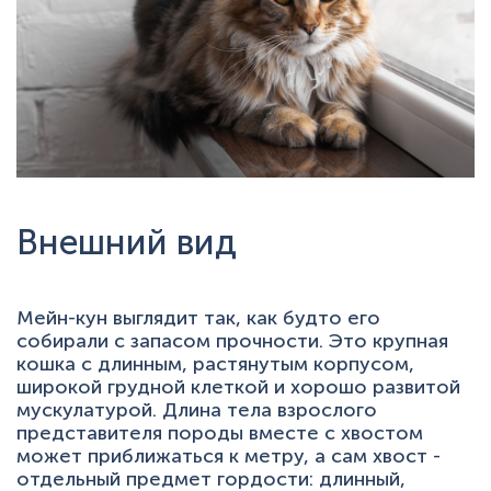
Внешний вид
Мейн-кун выглядит так, как будто его
собирали с запасом прочности. Это крупная
кошка с длинным, растянутым корпусом,
широкой грудной клеткой и хорошо развитой
мускулатурой. Длина тела взрослого
представителя породы вместе с хвостом
может приближаться к метру, а сам хвост -
отдельный предмет гордости: длинный,