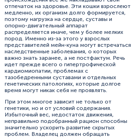
отпечаток на здоровье. Эти кошки взрослеют
медленно, их организм долго формируется,
поэтому нагрузка на сердце, суставы и
опорно-двигательный аппарат
распределяется иначе, чем у более мелких
пород. Именно из-за этого у взрослых
представителей мейн-куна могут встречаться
наследственные заболевания, о которых
важно знать заранее, а не постфактум. Речь
идет прежде всего о гипертрофической
кардиомиопатии, проблемах с
тазобедренными суставами и отдельных
генетических патологиях, которые долгое
время могут никак себя не проявлять.
При этом многое зависит не только от
генетики, но и от условий содержания.
Избыточный вес, недостаток движения,
неправильно подобранный рацион способны
значительно ускорить развитие скрытых
проблем. Владелец должен обращать