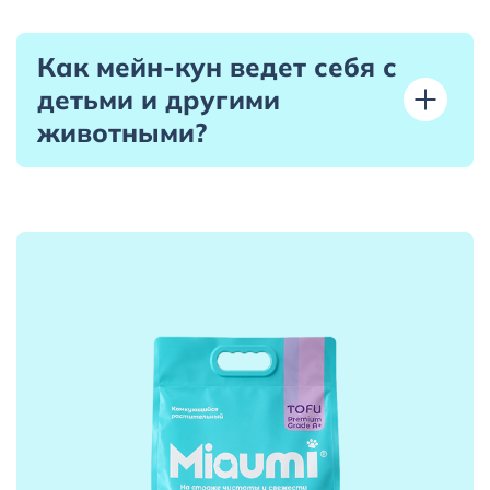
Как мейн-кун ведет себя с
детьми и другими
животными?