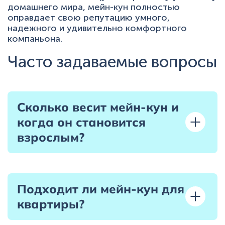
домашнего мира, мейн-кун полностью
оправдает свою репутацию умного,
надежного и удивительно комфортного
компаньона.
Часто задаваемые вопросы
Сколько весит мейн-кун и
когда он становится
взрослым?
Подходит ли мейн-кун для
квартиры?