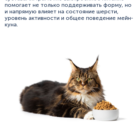
помогает не только поддерживать форму, но
и напрямую влияет на состояние шерсти,
уровень активности и общее поведение мейн-
куна.