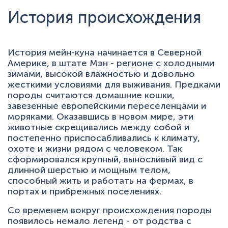
История происхождения
История мейн-куна начинается в Северной
Америке, в штате Мэн - регионе с холодными
зимами, высокой влажностью и довольно
жесткими условиями для выживания. Предками
породы считаются домашние кошки,
завезенные европейскими переселенцами и
моряками. Оказавшись в новом мире, эти
животные скрещивались между собой и
постепенно приспосабливались к климату,
охоте и жизни рядом с человеком. Так
сформировался крупный, выносливый вид с
длинной шерстью и мощным телом,
способный жить и работать на фермах, в
портах и прибрежных поселениях.
Со временем вокруг происхождения породы
появилось немало легенд - от родства с