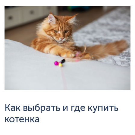
Как выбрать и где купить
котенка