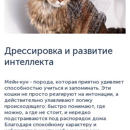
Дрессировка и развитие
интеллекта
Мейн-кун - порода, которая приятно удивляет
способностью учиться и запоминать. Эти
кошки не просто реагируют на интонации, а
действительно улавливают логику
происходящего: быстро понимают, где
можно, а где не стоит, и нередко
подстраиваются под распорядок дома.
Благодаря спокойному характеру и