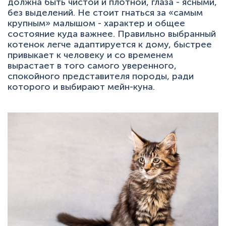
должна быть чистой и плотной, глаза - ясными,
без выделений. Не стоит гнаться за «самым
крупным» малышом - характер и общее
состояние куда важнее. Правильно выбранный
котенок легче адаптируется к дому, быстрее
привыкает к человеку и со временем
вырастает в того самого уверенного,
спокойного представителя породы, ради
которого и выбирают мейн-куна.