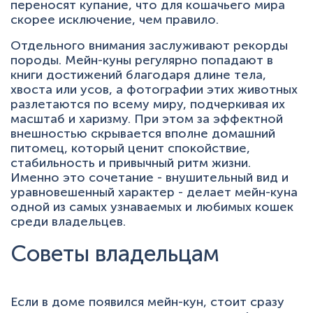
переносят купание, что для кошачьего мира
скорее исключение, чем правило.
Отдельного внимания заслуживают рекорды
породы. Мейн-куны регулярно попадают в
книги достижений благодаря длине тела,
хвоста или усов, а фотографии этих животных
разлетаются по всему миру, подчеркивая их
масштаб и харизму. При этом за эффектной
внешностью скрывается вполне домашний
питомец, который ценит спокойствие,
стабильность и привычный ритм жизни.
Именно это сочетание - внушительный вид и
уравновешенный характер - делает мейн-куна
одной из самых узнаваемых и любимых кошек
среди владельцев.
Советы владельцам
Если в доме появился мейн-кун, стоит сразу