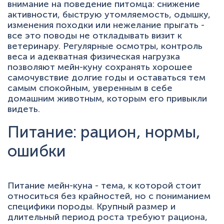
внимание на поведение питомца: снижение
активности, быструю утомляемость, одышку,
изменения походки или нежелание прыгать -
все это поводы не откладывать визит к
ветеринару. Регулярные осмотры, контроль
веса и адекватная физическая нагрузка
позволяют мейн-куну сохранять хорошее
самочувствие долгие годы и оставаться тем
самым спокойным, уверенным в себе
домашним животным, которым его привыкли
видеть.
Питание: рацион, нормы,
ошибки
Питание мейн-куна - тема, к которой стоит
относиться без крайностей, но с пониманием
специфики породы. Крупный размер и
длительный период роста требуют рациона,