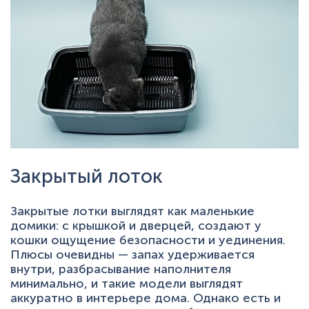
Закрытый лоток
Закрытые лотки выглядят как маленькие
домики: с крышкой и дверцей, создают у
кошки ощущение безопасности и уединения.
Плюсы очевидны — запах удерживается
внутри, разбрасывание наполнителя
минимально, и такие модели выглядят
аккуратно в интерьере дома. Однако есть и