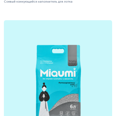
Соевый комкующийся наполнитель для лотка