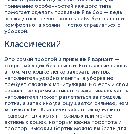
понимание особенностей каждого типа
помогает сделать правильный выбор — ведь
кошка должна чувствовать себя безопасно и
комфортно, а хозяин — легко справляться с
уборкой.
Классический
Это самый простой и привычный вариант —
открытый ящик без крышки. Его главные плюсы
в том, что кошке легко залезать внутрь,
наполнитель удобно менять, а уборка не
требует сложных манипуляций. Но есть и свои
нюансы: во время активного закапывания часть
наполнителя может разлетаться за пределы
лотка, а запах иногда ощущается сильнее, чем
хотелось бы. Классический лоток идеально
подходит для котят, пожилых или менее
активных кошек, которым важна простота и
простор. Высокий бортик можно выбрать для