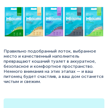
Правильно подобранный лоток, выбранное
место и качественный наполнитель
превращают кошачий туалет в аккуратное,
безопасное и комфортное пространство.
Немного внимания на этих этапах — и ваш
питомец будет счастлив, а ваш дом останется
чистым и свежим.