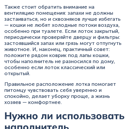
Также стоит обратить внимание на
вентиляцию помещения: запахи не должны
застаиваться, но и сквозняков лучше избегать
— кошки не любят холодные потоки воздуха,
особенно при туалете. Если лоток закрытый,
периодически проверяйте дверцу и фильтры:
застоявшийся запах или грязь могут отпугнуть
животное. И, наконец, практичный совет:
положите рядом коврик под лапы кошки,
чтобы наполнитель не разносился по дому,
особенно если лоток классический или
открытый.
Правильное расположение лотка помогает
питомцу чувствовать себя уверенно и
спокойно, делает уборку проще, а жизнь
хозяев — комфортнее.
Нужно ли использовать
наполнитель