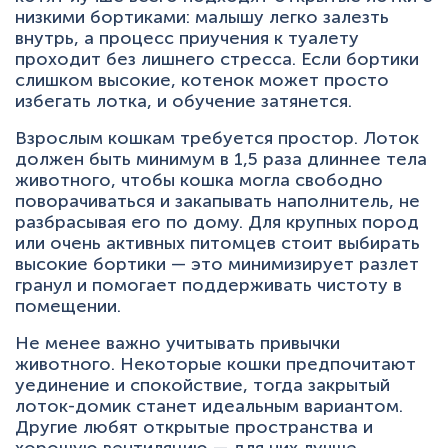
низкими бортиками: малышу легко залезть
внутрь, а процесс приучения к туалету
проходит без лишнего стресса. Если бортики
слишком высокие, котенок может просто
избегать лотка, и обучение затянется.
Взрослым кошкам требуется простор. Лоток
должен быть минимум в 1,5 раза длиннее тела
животного, чтобы кошка могла свободно
поворачиваться и закапывать наполнитель, не
разбрасывая его по дому. Для крупных пород
или очень активных питомцев стоит выбирать
высокие бортики — это минимизирует разлет
гранул и помогает поддерживать чистоту в
помещении.
Не менее важно учитывать привычки
животного. Некоторые кошки предпочитают
уединение и спокойствие, тогда закрытый
лоток-домик станет идеальным вариантом.
Другие любят открытые пространства и