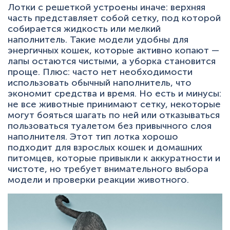
Лотки с решеткой устроены иначе: верхняя
часть представляет собой сетку, под которой
собирается жидкость или мелкий
наполнитель. Такие модели удобны для
энергичных кошек, которые активно копают —
лапы остаются чистыми, а уборка становится
проще. Плюс: часто нет необходимости
использовать обычный наполнитель, что
экономит средства и время. Но есть и минусы:
не все животные принимают сетку, некоторые
могут бояться шагать по ней или отказываться
пользоваться туалетом без привычного слоя
наполнителя. Этот тип лотка хорошо
подходит для взрослых кошек и домашних
питомцев, которые привыкли к аккуратности и
чистоте, но требует внимательного выбора
модели и проверки реакции животного.