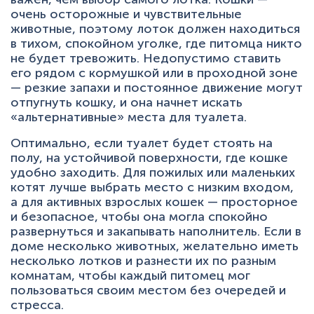
очень осторожные и чувствительные
животные, поэтому лоток должен находиться
в тихом, спокойном уголке, где питомца никто
не будет тревожить. Недопустимо ставить
его рядом с кормушкой или в проходной зоне
— резкие запахи и постоянное движение могут
отпугнуть кошку, и она начнет искать
«альтернативные» места для туалета.
Оптимально, если туалет будет стоять на
полу, на устойчивой поверхности, где кошке
удобно заходить. Для пожилых или маленьких
котят лучше выбрать место с низким входом,
а для активных взрослых кошек — просторное
и безопасное, чтобы она могла спокойно
развернуться и закапывать наполнитель. Если в
доме несколько животных, желательно иметь
несколько лотков и разнести их по разным
комнатам, чтобы каждый питомец мог
пользоваться своим местом без очередей и
стресса.