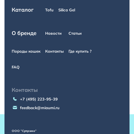
Каталог
Tofu
Silica Gel
О бренде
Новости
Статьи
Породы кошек
Контакты
Где купить ?
FAQ
Контакты
+7 (495) 223-95-39
feedback@miaumi.ru
ООО "Супрэмо"