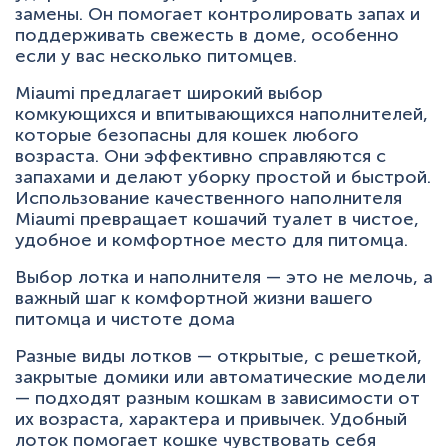
замены. Он помогает контролировать запах и
поддерживать свежесть в доме, особенно
если у вас несколько питомцев.
Miaumi предлагает широкий выбор
комкующихся и впитывающихся наполнителей,
которые безопасны для кошек любого
возраста. Они эффективно справляются с
запахами и делают уборку простой и быстрой.
Использование качественного наполнителя
Miaumi превращает кошачий туалет в чистое,
удобное и комфортное место для питомца.
Выбор лотка и наполнителя — это не мелочь, а
важный шаг к комфортной жизни вашего
питомца и чистоте дома
Разные виды лотков — открытые, с решеткой,
закрытые домики или автоматические модели
— подходят разным кошкам в зависимости от
их возраста, характера и привычек. Удобный
лоток помогает кошке чувствовать себя