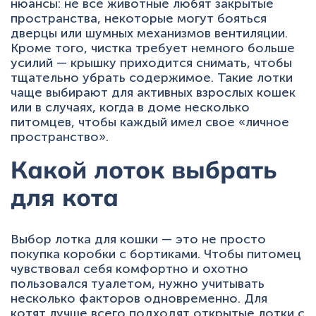
нюансы: не все животные любят закрытые
пространства, некоторые могут бояться
дверцы или шумных механизмов вентиляции.
Кроме того, чистка требует немного больше
усилий — крышку приходится снимать, чтобы
тщательно убрать содержимое. Такие лотки
чаще выбирают для активных взрослых кошек
или в случаях, когда в доме несколько
питомцев, чтобы каждый имел свое «личное
пространство».
Какой лоток выбрать
для кота
Выбор лотка для кошки — это не просто
покупка коробки с бортиками. Чтобы питомец
чувствовал себя комфортно и охотно
пользовался туалетом, нужно учитывать
несколько факторов одновременно. Для
котят лучше всего подходят открытые лотки с