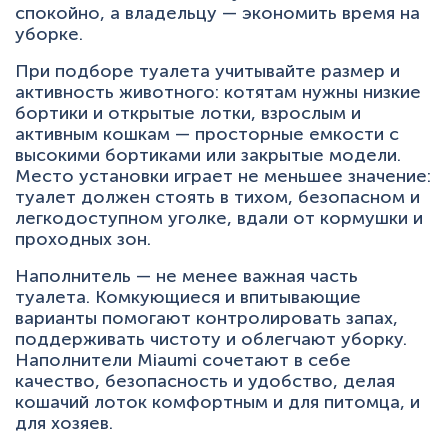
спокойно, а владельцу — экономить время на
уборке.
При подборе туалета учитывайте размер и
активность животного: котятам нужны низкие
бортики и открытые лотки, взрослым и
активным кошкам — просторные емкости с
высокими бортиками или закрытые модели.
Место установки играет не меньшее значение:
туалет должен стоять в тихом, безопасном и
легкодоступном уголке, вдали от кормушки и
проходных зон.
Наполнитель — не менее важная часть
туалета. Комкующиеся и впитывающие
варианты помогают контролировать запах,
поддерживать чистоту и облегчают уборку.
Наполнители Miaumi сочетают в себе
качество, безопасность и удобство, делая
кошачий лоток комфортным и для питомца, и
для хозяев.