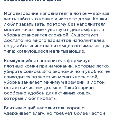
Использование наполнителя в лотке — важная
часть заботы о кошке и чистоте дома. Кошки
любят закапывать, поэтому без наполнителя
многие животные чувствуют дискомфорт, а
уборка становится сложной. Существует
достаточно много вариантов наполнителей,
но для большинства питомцев оптимальны два
типа: комкующиеся и впитывающие.
Комкующийся наполнитель формирует
плотные комки при намокании, которые легко
убирать совком. Это экономично и удобно: не
приходится полностью менять весь слой,
уборка занимает минимум времени, а лоток
остается чистым дольше. Такой вариант
особенно удобен для активных кошек,
которые любят копать.
Впитывающий наполнитель хорошо
удерживает влагу, но требует более частой