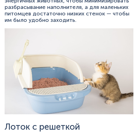
энергичных животных, чтобы минимизировать
разбрасывание наполнителя, а для маленьких
питомцев достаточно низких стенок — чтобы
им было удобно заходить.
Лоток с решеткой