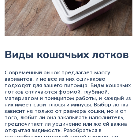
Виды кошачьих лотков
Современный рынок предлагает массу
вариантов, и не все из них одинаково
подходят для вашего питомца. Виды кошачьих
лотков отличаются формой, глубиной,
материалом и принципом работы, и каждый из
них имеет свои плюсы и минусы. Выбор лотка
зависит не только от размера кошки, но и от
того, любит ли она закапывать наполнитель,
предпочитает ли уединение или же ей важна
открытая видимость. Разобраться в
разнообразии моделей порой сложно, но