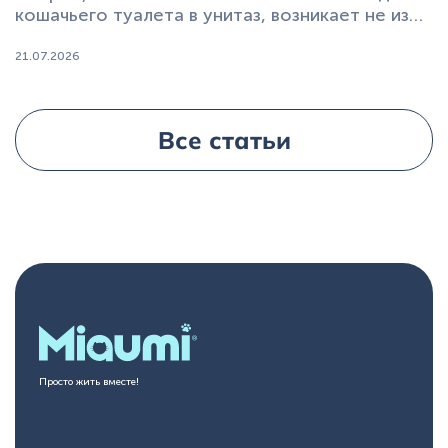
кошачьего туалета в унитаз, возникает не из
любопытства, а из практики.
21.07.2026
Все статьи
Просто жить вместе!