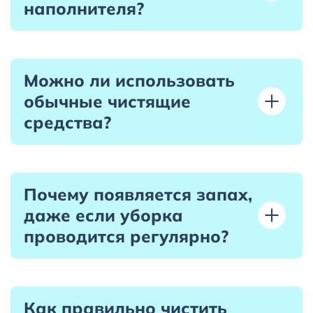
наполнителя?
Можно ли использовать
обычные чистящие
средства?
Почему появляется запах,
даже если уборка
проводится регулярно?
Как правильно чистить