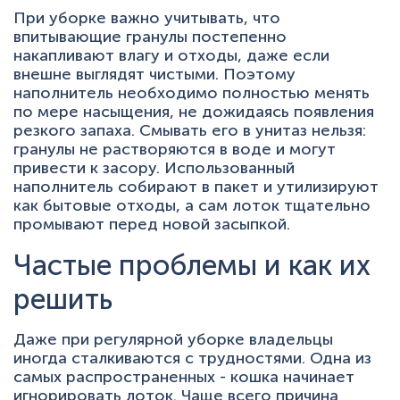
При уборке важно учитывать, что
впитывающие гранулы постепенно
накапливают влагу и отходы, даже если
внешне выглядят чистыми. Поэтому
наполнитель необходимо полностью менять
по мере насыщения, не дожидаясь появления
резкого запаха. Смывать его в унитаз нельзя:
гранулы не растворяются в воде и могут
привести к засору. Использованный
наполнитель собирают в пакет и утилизируют
как бытовые отходы, а сам лоток тщательно
промывают перед новой засыпкой.
Частые проблемы и как их
решить
Даже при регулярной уборке владельцы
иногда сталкиваются с трудностями. Одна из
самых распространенных - кошка начинает
игнорировать лоток. Чаще всего причина