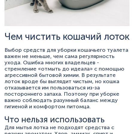
Чем чистить кошачий лоток
Выбор средств для уборки кошачьего туалета
важен не меньше, чем сама регулярность
ухода. Ошибка многих владельцев -
стремление «отмыть до идеала» с помощью
агрессивной бытовой химии. В результате
лоток вроде бы выглядит чистым, но кошка
отказывается им пользоваться из-за
постороннего запаха. Поэтому при уборке
важно соблюдать разумный баланс между
гигиеной и комфортом питомца.
Что нельзя использовать
Для мытья лотка не подходят средства с
резким ароматом. Хлор, аммиак, спирт и