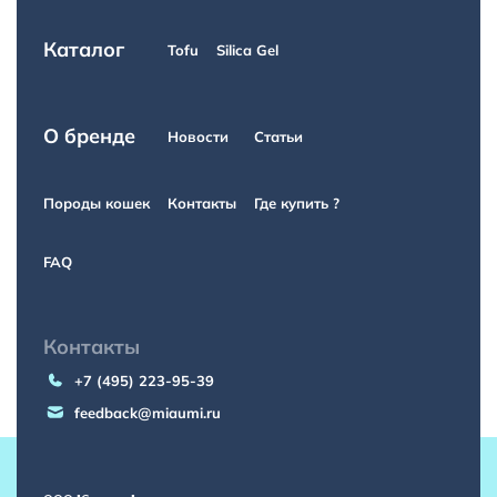
Каталог
Tofu
Silica Gel
О бренде
Новости
Статьи
Породы кошек
Контакты
Где купить ?
FAQ
Контакты
+7 (495) 223-95-39
feedback@miaumi.ru