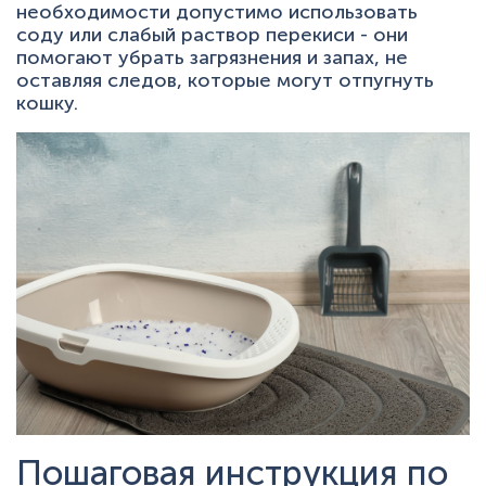
необходимости допустимо использовать
соду или слабый раствор перекиси - они
помогают убрать загрязнения и запах, не
оставляя следов, которые могут отпугнуть
кошку.
Пошаговая инструкция по