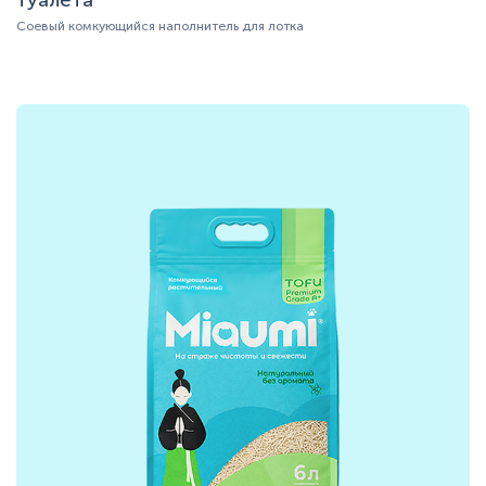
туалета
Соевый комкующийся наполнитель для лотка