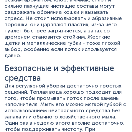
сильно пахнущие чистящие составы могут
раздражать обоняние кошки и вызывать
стресс. Не стоит использовать и абразивные
порошки: они царапают пластик, из-за чего
туалет быстрее загрязняется, а запах со
временем становится стойким. Жесткие
щетки и металлические губки - тоже плохой
выбор, особенно если лоток используется
давно.
Безопасные и эффективные
средства
Для регулярной уборки достаточно простых
решений. Теплая вода хорошо подходит для
того, чтобы промывать лоток после замены
наполнителя. Мыть его можно мягкой губкой с
использованием нейтрального средства без
запаха или обычного хозяйственного мыла.
Один раз в неделю этого вполне достаточно,
чтобы поддерживать чистоту. При