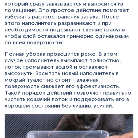
который сразу завязывается и выносится из
помещения. Это простое действие помогает
избежать распространения запаха. После
этого наполнитель разравнивают и при
необходимости подсыпают свежие гранулы,
чтобы слой оставался примерно одинаковым
по всей поверхности.
Полная уборка проводится реже. В этом
случае наполнитель высыпают полностью,
лоток промывают водой и оставляют
высохнуть. Засыпать новый наполнитель в
мокрый туалет не стоит - влажная
поверхность снижает его эффективность.
Такой порядок действий позволяет правильно
чистить кошачий лоток и поддерживать его в
хорошем состоянии без лишних усилий.