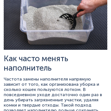
Как часто менять
наполнитель
Частота замены наполнителя напрямую
зависит от того, как организована уборка и
сколько кошек пользуются лотком. В
повседневном уходе достаточно один раз в
день убирать загрязненные участки, удаляя
комки и твердые отходы. Такой подход
позволяет наполнителю дольше сохранять