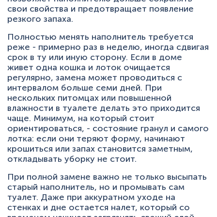
свои свойства и предотвращает появление
резкого запаха.
Полностью менять наполнитель требуется
реже - примерно раз в неделю, иногда сдвигая
срок в ту или иную сторону. Если в доме
живет одна кошка и лоток очищается
регулярно, замена может проводиться с
интервалом больше семи дней. При
нескольких питомцах или повышенной
влажности в туалете делать это приходится
чаще. Минимум, на который стоит
ориентироваться, - состояние гранул и самого
лотка: если они теряют форму, начинают
крошиться или запах становится заметным,
откладывать уборку не стоит.
При полной замене важно не только высыпать
старый наполнитель, но и промывать сам
туалет. Даже при аккуратном уходе на
стенках и дне остается налет, который со