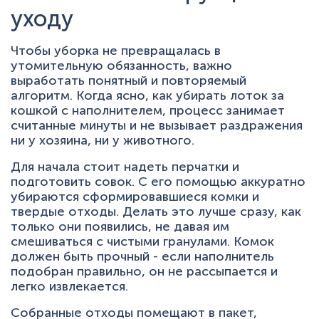
уходу
Чтобы уборка не превращалась в
утомительную обязанность, важно
выработать понятный и повторяемый
алгоритм. Когда ясно, как убирать лоток за
кошкой с наполнителем, процесс занимает
считанные минуты и не вызывает раздражения
ни у хозяина, ни у животного.
Для начала стоит надеть перчатки и
подготовить совок. С его помощью аккуратно
убираются сформировавшиеся комки и
твердые отходы. Делать это лучше сразу, как
только они появились, не давая им
смешиваться с чистыми гранулами. Комок
должен быть прочный - если наполнитель
подобран правильно, он не рассыпается и
легко извлекается.
Собранные отходы помещают в пакет,