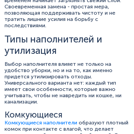
временем начинает загрязнять свежий слой.
Своевременная замена - простая мера,
позволяющая поддерживать чистоту и не
тратить лишние усилия на борьбу с
последствиями.
Типы наполнителей и
утилизация
Выбор наполнителя влияет не только на
удобство уборки, но и на то, как именно
придется утилизировать отходы.
Универсального варианта нет: каждый тип
имеет свои особенности, которые важно
учитывать, чтобы не навредить ни кошке, ни
канализации.
Комкующиеся
Комкующиеся наполнители
образуют плотный
комок при контакте с влагой, что делает