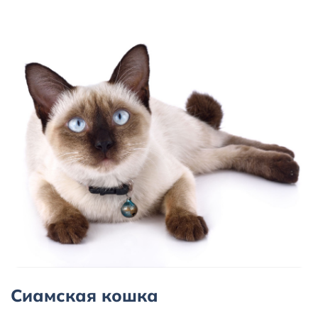
Сиамская кошка