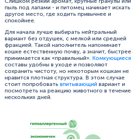
Слишком резкий аромат, крупные гранулы или
пыль под лапами - и питомец начинает искать
другое место, где ходить привычнее и
спокойнее.
Для начала лучше выбирать нейтральный
вариант без отдушек, с мелкой или средней
фракцией. Такой наполнитель напоминает
кошке естественную почву, а значит, быстрее
принимается как «правильный».
Комкующиеся
составы удобны в уходе и позволяют
сохранить чистоту, но некоторым кошкам не
нравится плотная структура. В этом случае
стоит попробовать
впитывающий
вариант и
посмотреть на реакцию животного в течение
нескольких дней.