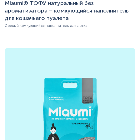
Miaumi® ТОФУ натуральный без
ароматизатора – комкующийся наполнитель
для кошачьего туалета
Соевый комкующийся наполнитель для лотка