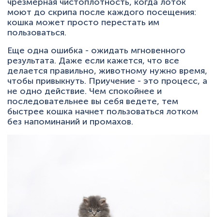
чрезмерная чистоплотность, когда лоток
моют до скрипа после каждого посещения:
кошка может просто перестать им
пользоваться.
Еще одна ошибка - ожидать мгновенного
результата. Даже если кажется, что все
делается правильно, животному нужно время,
чтобы привыкнуть. Приучение - это процесс, а
не одно действие. Чем спокойнее и
последовательнее вы себя ведете, тем
быстрее кошка начнет пользоваться лотком
без напоминаний и промахов.