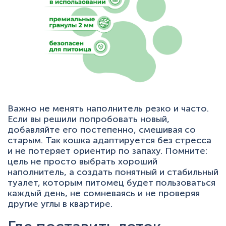
Важно не менять наполнитель резко и часто.
Если вы решили попробовать новый,
добавляйте его постепенно, смешивая со
старым. Так кошка адаптируется без стресса
и не потеряет ориентир по запаху. Помните:
цель не просто выбрать хороший
наполнитель, а создать понятный и стабильный
туалет, которым питомец будет пользоваться
каждый день, не сомневаясь и не проверяя
другие углы в квартире.