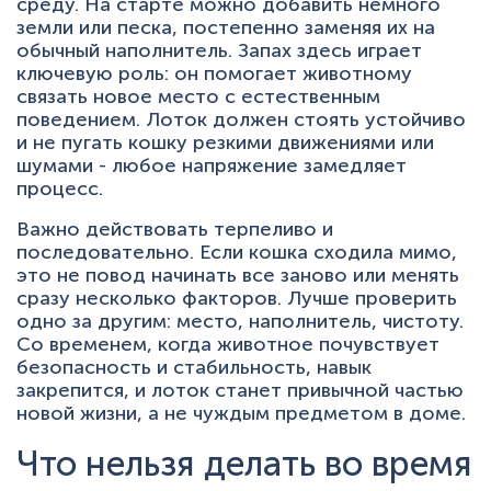
среду. На старте можно добавить немного
земли или песка, постепенно заменяя их на
обычный наполнитель. Запах здесь играет
ключевую роль: он помогает животному
связать новое место с естественным
поведением. Лоток должен стоять устойчиво
и не пугать кошку резкими движениями или
шумами - любое напряжение замедляет
процесс.
Важно действовать терпеливо и
последовательно. Если кошка сходила мимо,
это не повод начинать все заново или менять
сразу несколько факторов. Лучше проверить
одно за другим: место, наполнитель, чистоту.
Со временем, когда животное почувствует
безопасность и стабильность, навык
закрепится, и лоток станет привычной частью
новой жизни, а не чуждым предметом в доме.
Что нельзя делать во время