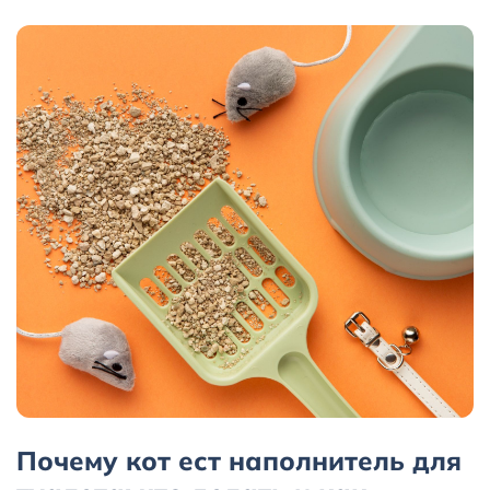
Почему кот ест наполнитель для