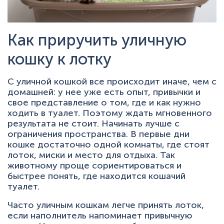
Как приручить уличную
кошку к лотку
С уличной кошкой все происходит иначе, чем с
домашней: у нее уже есть опыт, привычки и
свое представление о том, где и как нужно
ходить в туалет. Поэтому ждать мгновенного
результата не стоит. Начинать лучше с
ограничения пространства. В первые дни
кошке достаточно одной комнаты, где стоят
лоток, миски и место для отдыха. Так
животному проще сориентироваться и
быстрее понять, где находится кошачий
туалет.
Часто уличным кошкам легче принять лоток,
если наполнитель напоминает привычную