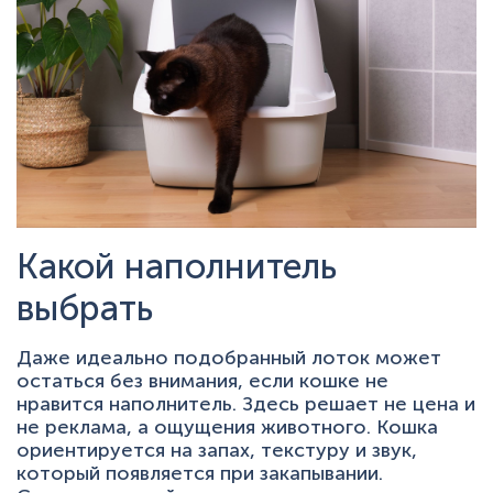
Какой наполнитель
выбрать
Даже идеально подобранный лоток может
остаться без внимания, если кошке не
нравится наполнитель. Здесь решает не цена и
не реклама, а ощущения животного. Кошка
ориентируется на запах, текстуру и звук,
который появляется при закапывании.