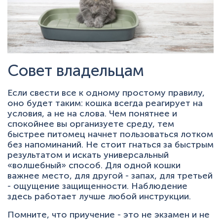
Совет владельцам
Если свести все к одному простому правилу,
оно будет таким: кошка всегда реагирует на
условия, а не на слова. Чем понятнее и
спокойнее вы организуете среду, тем
быстрее питомец начнет пользоваться лотком
без напоминаний. Не стоит гнаться за быстрым
результатом и искать универсальный
«волшебный» способ. Для одной кошки
важнее место, для другой - запах, для третьей
- ощущение защищенности. Наблюдение
здесь работает лучше любой инструкции.
Помните, что приучение - это не экзамен и не