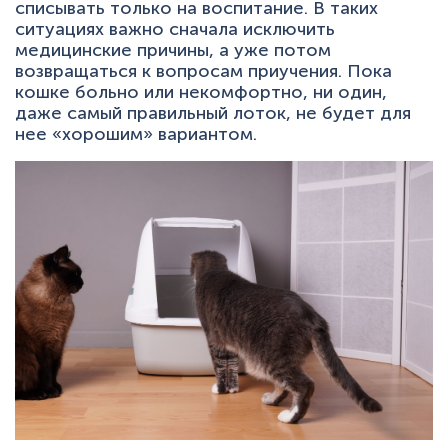
списывать только на воспитание. В таких
ситуациях важно сначала исключить
медицинские причины, а уже потом
возвращаться к вопросам приучения. Пока
кошке больно или некомфортно, ни один,
даже самый правильный лоток, не будет для
нее «хорошим» вариантом.