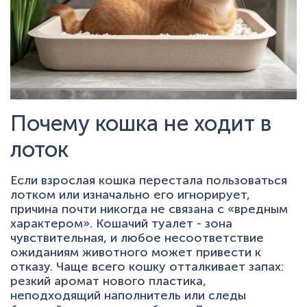
Почему кошка не ходит в
лоток
Если взрослая кошка перестала пользоваться
лотком или изначально его игнорирует,
причина почти никогда не связана с «вредным
характером». Кошачий туалет - зона
чувствительная, и любое несоответствие
ожиданиям животного может привести к
отказу. Чаще всего кошку отталкивает запах:
резкий аромат нового пластика,
неподходящий наполнитель или следы