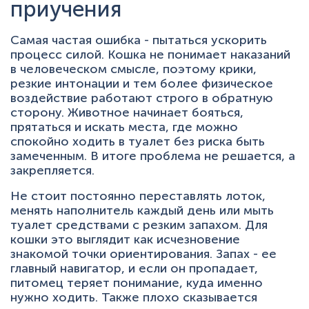
приучения
Самая частая ошибка - пытаться ускорить
процесс силой. Кошка не понимает наказаний
в человеческом смысле, поэтому крики,
резкие интонации и тем более физическое
воздействие работают строго в обратную
сторону. Животное начинает бояться,
прятаться и искать места, где можно
спокойно ходить в туалет без риска быть
замеченным. В итоге проблема не решается, а
закрепляется.
Не стоит постоянно переставлять лоток,
менять наполнитель каждый день или мыть
туалет средствами с резким запахом. Для
кошки это выглядит как исчезновение
знакомой точки ориентирования. Запах - ее
главный навигатор, и если он пропадает,
питомец теряет понимание, куда именно
нужно ходить. Также плохо сказывается