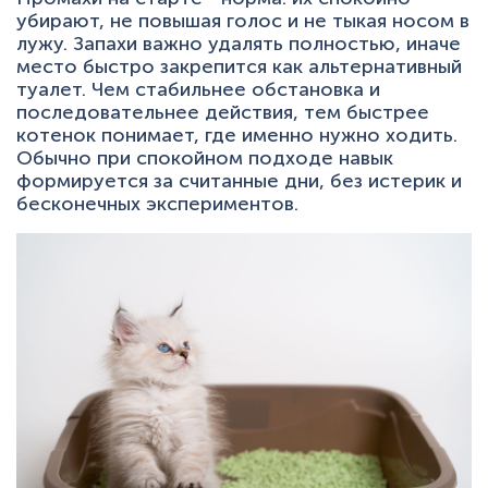
убирают, не повышая голос и не тыкая носом в
лужу. Запахи важно удалять полностью, иначе
место быстро закрепится как альтернативный
туалет. Чем стабильнее обстановка и
последовательнее действия, тем быстрее
котенок понимает, где именно нужно ходить.
Обычно при спокойном подходе навык
формируется за считанные дни, без истерик и
бесконечных экспериментов.