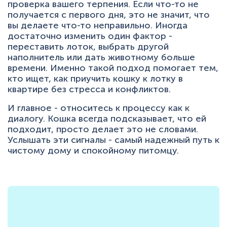
проверка вашего терпения. Если что-то не
получается с первого дня, это не значит, что
вы делаете что-то неправильно. Иногда
достаточно изменить один фактор -
переставить лоток, выбрать другой
наполнитель или дать животному больше
времени. Именно такой подход помогает тем,
кто ищет, как приучить кошку к лотку в
квартире без стресса и конфликтов.
И главное - относитесь к процессу как к
диалогу. Кошка всегда подсказывает, что ей
подходит, просто делает это не словами.
Услышать эти сигналы - самый надежный путь к
чистому дому и спокойному питомцу.