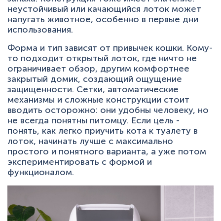
неустойчивый или качающийся лоток может
напугать животное, особенно в первые дни
использования.
Форма и тип зависят от привычек кошки. Кому-
то подходит открытый лоток, где ничто не
ограничивает обзор, другим комфортнее
закрытый домик, создающий ощущение
защищенности. Сетки, автоматические
механизмы и сложные конструкции стоит
вводить осторожно: они удобны человеку, но
не всегда понятны питомцу. Если цель -
понять, как легко приучить кота к туалету в
лоток, начинать лучше с максимально
простого и понятного варианта, а уже потом
экспериментировать с формой и
функционалом.