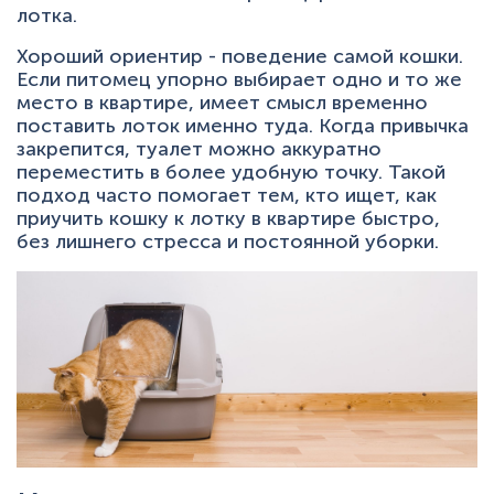
лотка.
Хороший ориентир - поведение самой кошки.
Если питомец упорно выбирает одно и то же
место в квартире, имеет смысл временно
поставить лоток именно туда. Когда привычка
закрепится, туалет можно аккуратно
переместить в более удобную точку. Такой
подход часто помогает тем, кто ищет, как
приучить кошку к лотку в квартире быстро,
без лишнего стресса и постоянной уборки.