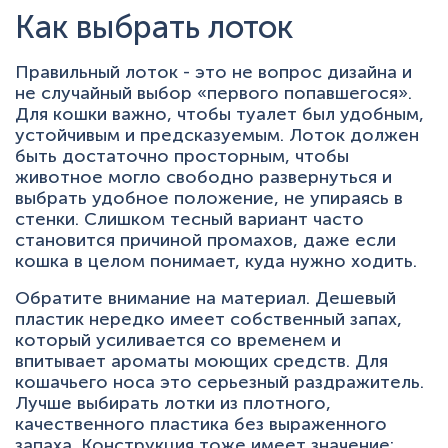
Как выбрать лоток
Правильный лоток - это не вопрос дизайна и
не случайный выбор «первого попавшегося».
Для кошки важно, чтобы туалет был удобным,
устойчивым и предсказуемым. Лоток должен
быть достаточно просторным, чтобы
животное могло свободно развернуться и
выбрать удобное положение, не упираясь в
стенки. Слишком тесный вариант часто
становится причиной промахов, даже если
кошка в целом понимает, куда нужно ходить.
Обратите внимание на материал. Дешевый
пластик нередко имеет собственный запах,
который усиливается со временем и
впитывает ароматы моющих средств. Для
кошачьего носа это серьезный раздражитель.
Лучше выбирать лотки из плотного,
качественного пластика без выраженного
запаха. Конструкция тоже имеет значение: