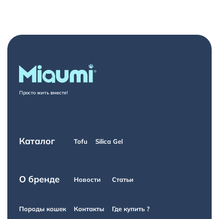
Просто жить вместе!
Каталог
Tofu
Silica Gel
О бренде
Новости
Статьи
Породы кошек
Контакты
Где купить ?