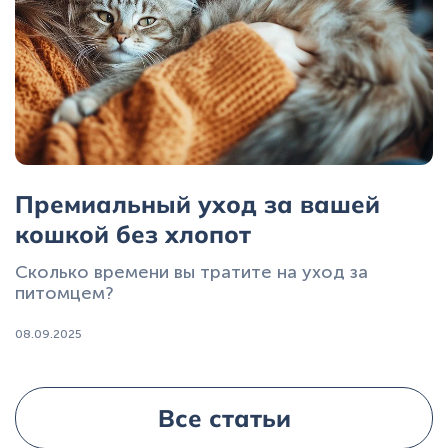
Премиальный уход за вашей
кошкой без хлопот
Сколько времени вы тратите на уход за
питомцем?
08.09.2025
Все статьи