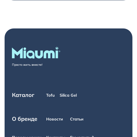
Просто жить вместе!
Каталог
Tofu
Silica Gel
О бренде
Новости
Статьи