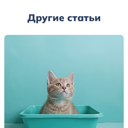
Другие статьи