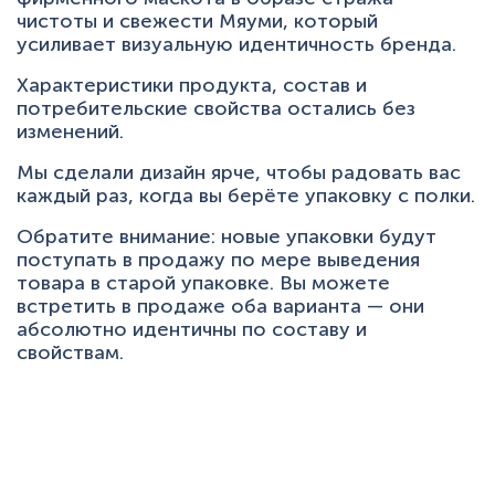
чистоты и свежести Мяуми, который
усиливает визуальную идентичность бренда.
Характеристики продукта, состав и
потребительские свойства остались без
изменений.
Мы сделали дизайн ярче, чтобы радовать вас
каждый раз, когда вы берёте упаковку с полки.
Обратите внимание: новые упаковки будут
поступать в продажу по мере выведения
товара в старой упаковке. Вы можете
встретить в продаже оба варианта — они
абсолютно идентичны по составу и
свойствам.